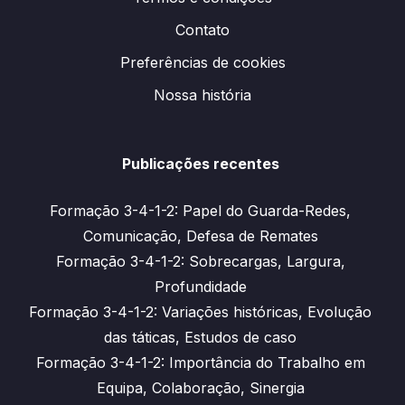
Contato
Preferências de cookies
Nossa história
Publicações recentes
Formação 3-4-1-2: Papel do Guarda-Redes,
Comunicação, Defesa de Remates
Formação 3-4-1-2: Sobrecargas, Largura,
Profundidade
Formação 3-4-1-2: Variações históricas, Evolução
das táticas, Estudos de caso
Formação 3-4-1-2: Importância do Trabalho em
Equipa, Colaboração, Sinergia