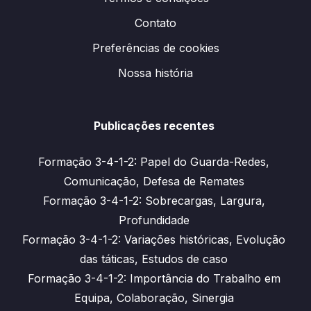
Contato
Preferências de cookies
Nossa história
Publicações recentes
Formação 3-4-1-2: Papel do Guarda-Redes,
Comunicação, Defesa de Remates
Formação 3-4-1-2: Sobrecargas, Largura,
Profundidade
Formação 3-4-1-2: Variações históricas, Evolução
das táticas, Estudos de caso
Formação 3-4-1-2: Importância do Trabalho em
Equipa, Colaboração, Sinergia