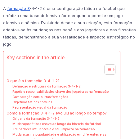
A
formação 3
-4-1-2 é uma configuração tática no futebol que
enfatiza uma base defensiva forte enquanto permite um jogo
ofensivo dinâmico. Evoluindo desde a sua criação, esta formação
adaptou-se às mudanças nos papéis dos jogadores e nas filosofias
táticas, demonstrando a sua versatilidade e impacto estratégico no
jogo.
Key sections in the article:
O que é a formação 3-4-1-2?
Definição e estrutura da formação 3-4-1-2
Papéis e responsabilidades chave dos jogadores na formação
Comparação com outras formações
Objetivos táticos comuns
Representação visual da formação
Como a formação 3-4-1-2 evoluiu ao longo do tempo?
Origens da formação 3-4-1-2
Mudanças táticas chave ao longo da história do futebol
Treinadores influentes e o seu impacto na formação
Mudanças na popularidade e utilização em diferentes eras