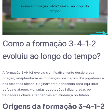
Como a formação 3-4-1-2
evoluiu ao longo do tempo?
A formação 3-4-1-2 evoluiu significativamente desde a sua
criação, adaptando-se às mudanças nos papéis dos jogadores e
nas filosofias táticas. Originalmente concebida para equilibrar
defesa e ataque, viu várias adaptações influenciadas por
treinadores chave e tendências em mudança no futebol.
Origens da formação 3-4-1-2