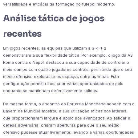
versatilidade e eficácia da formação no futebol moderno.
Análise tática de jogos
recentes
Em jogos recentes, as equipas que utilizam a 3-4-1-2
demonstraram a sua flexibilidade tática. Por exemplo, o jogo da AS
Roma contra o Napoli destacou a sua capacidade de controlar o
meio-campo com quatro jogadores centrais, permitindo que o seu
médio ofensivo explorasse os espaços entre as linhas. Esta
configuração permitiu-lhes criar várias oportunidades de golo
enquanto se mantinham defensivamente sólidos.
Da mesma forma, o encontro do Borussia Mönchengladbach com o
Bayern de Munique mostrou a sua utilização eficaz dos laterais,
que proporcionaram largura e apoio aos avançados. Ao esticar a
defesa adversária, criaram aberturas para que o seu médio
ofensivo pudesse atuar livremente, levando a várias oportunidades