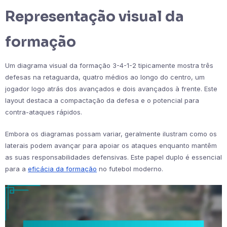
Representação visual da
formação
Um diagrama visual da formação 3-4-1-2 tipicamente mostra três
defesas na retaguarda, quatro médios ao longo do centro, um
jogador logo atrás dos avançados e dois avançados à frente. Este
layout destaca a compactação da defesa e o potencial para
contra-ataques rápidos.
Embora os diagramas possam variar, geralmente ilustram como os
laterais podem avançar para apoiar os ataques enquanto mantêm
as suas responsabilidades defensivas. Este papel duplo é essencial
para a
eficácia da formação
no futebol moderno.