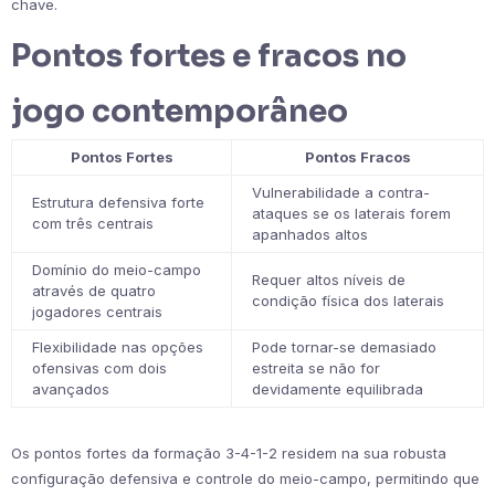
chave.
Pontos fortes e fracos no
jogo contemporâneo
Pontos Fortes
Pontos Fracos
Vulnerabilidade a contra-
Estrutura defensiva forte
ataques se os laterais forem
com três centrais
apanhados altos
Domínio do meio-campo
Requer altos níveis de
através de quatro
condição física dos laterais
jogadores centrais
Flexibilidade nas opções
Pode tornar-se demasiado
ofensivas com dois
estreita se não for
avançados
devidamente equilibrada
Os pontos fortes da formação 3-4-1-2 residem na sua robusta
configuração defensiva e controle do meio-campo, permitindo que