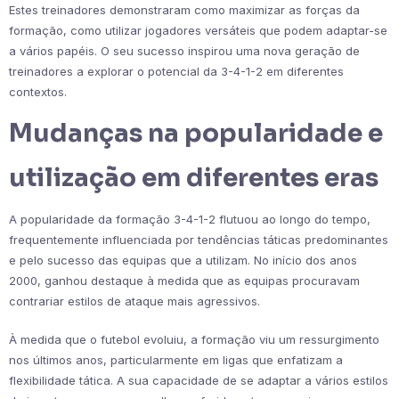
Estes treinadores demonstraram como maximizar as forças da
formação, como utilizar jogadores versáteis que podem adaptar-se
a vários papéis. O seu sucesso inspirou uma nova geração de
treinadores a explorar o potencial da 3-4-1-2 em diferentes
contextos.
Mudanças na popularidade e
utilização em diferentes eras
A popularidade da formação 3-4-1-2 flutuou ao longo do tempo,
frequentemente influenciada por tendências táticas predominantes
e pelo sucesso das equipas que a utilizam. No início dos anos
2000, ganhou destaque à medida que as equipas procuravam
contrariar estilos de ataque mais agressivos.
À medida que o futebol evoluiu, a formação viu um ressurgimento
nos últimos anos, particularmente em ligas que enfatizam a
flexibilidade tática. A sua capacidade de se adaptar a vários estilos