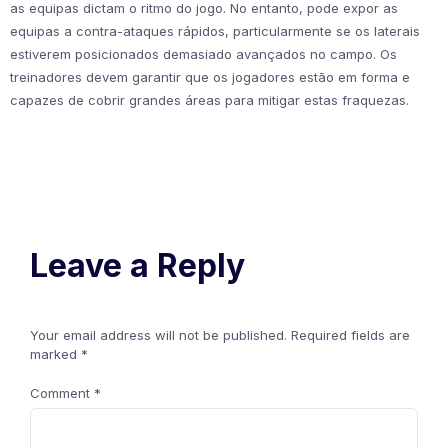
as equipas dictam o ritmo do jogo. No entanto, pode expor as
equipas a contra-ataques rápidos, particularmente se os laterais
estiverem posicionados demasiado avançados no campo. Os
treinadores devem garantir que os jogadores estão em forma e
capazes de cobrir grandes áreas para mitigar estas fraquezas.
Leave a Reply
Your email address will not be published.
Required fields are
marked
*
Comment
*