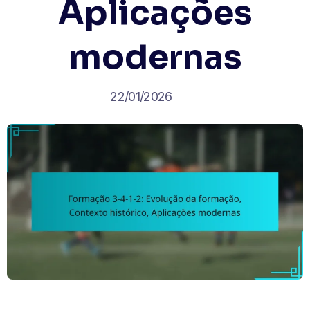
Aplicações
modernas
22/01/2026