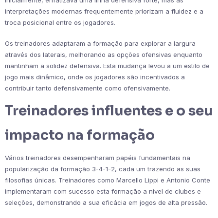
interpretações modernas frequentemente priorizam a fluidez e a
troca posicional entre os jogadores.
Os treinadores adaptaram a formação para explorar a largura
através dos laterais, melhorando as opções ofensivas enquanto
mantinham a solidez defensiva. Esta mudança levou a um estilo de
jogo mais dinâmico, onde os jogadores são incentivados a
contribuir tanto defensivamente como ofensivamente.
Treinadores influentes e o seu
impacto na formação
Vários treinadores desempenharam papéis fundamentais na
popularização da formação 3-4-1-2, cada um trazendo as suas
filosofias únicas. Treinadores como Marcello Lippi e Antonio Conte
implementaram com sucesso esta formação a nível de clubes e
seleções, demonstrando a sua eficácia em jogos de alta pressão.