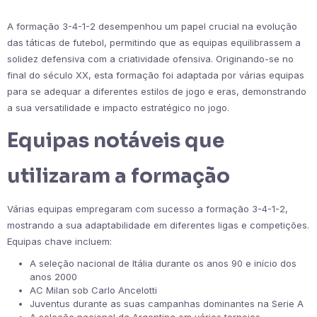
A formação 3-4-1-2 desempenhou um papel crucial na evolução
das táticas de futebol, permitindo que as equipas equilibrassem a
solidez defensiva com a criatividade ofensiva. Originando-se no
final do século XX, esta formação foi adaptada por várias equipas
para se adequar a diferentes estilos de jogo e eras, demonstrando
a sua versatilidade e impacto estratégico no jogo.
Equipas notáveis que
utilizaram a formação
Várias equipas empregaram com sucesso a formação 3-4-1-2,
mostrando a sua adaptabilidade em diferentes ligas e competições.
Equipas chave incluem:
A seleção nacional de Itália durante os anos 90 e início dos
anos 2000
AC Milan sob Carlo Ancelotti
Juventus durante as suas campanhas dominantes na Serie A