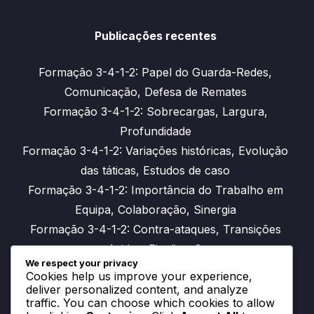
Publicações recentes
Formação 3-4-1-2: Papel do Guarda-Redes,
Comunicação, Defesa de Remates
Formação 3-4-1-2: Sobrecargas, Largura,
Profundidade
Formação 3-4-1-2: Variações históricas, Evolução
das táticas, Estudos de caso
Formação 3-4-1-2: Importância do Trabalho em
Equipa, Colaboração, Sinergia
Formação 3-4-1-2: Contra-ataques, Transições
rápidas, Finalização
We respect your privacy
Cookies help us improve your experience,
deliver personalized content, and analyze
traffic. You can choose which cookies to allow