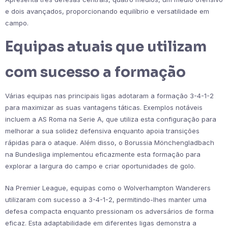
e dois avançados, proporcionando equilíbrio e versatilidade em
campo.
Equipas atuais que utilizam
com sucesso a formação
Várias equipas nas principais ligas adotaram a formação 3-4-1-2
para maximizar as suas vantagens táticas. Exemplos notáveis
incluem a AS Roma na Serie A, que utiliza esta configuração para
melhorar a sua solidez defensiva enquanto apoia transições
rápidas para o ataque. Além disso, o Borussia Mönchengladbach
na Bundesliga implementou eficazmente esta formação para
explorar a largura do campo e criar oportunidades de golo.
Na Premier League, equipas como o Wolverhampton Wanderers
utilizaram com sucesso a 3-4-1-2, permitindo-lhes manter uma
defesa compacta enquanto pressionam os adversários de forma
eficaz. Esta adaptabilidade em diferentes ligas demonstra a