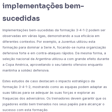
implementações bem-
sucedidas
Implementações bem-sucedidas da formação 3-4-1-2 podem ser
observadas em várias ligas, demonstrando a sua eficácia em
diferentes contextos. Por exemplo, a Juventus utilizou esta
formação para dominar a Serie A, focando-se numa organização
defensiva forte e em contra-ataques rápidos. Da mesma forma, a
seleção nacional da Argentina utilizou-a com grande efeito durante
a Copa América, aproveitando o seu talento ofensivo enquanto
mantinha a solidez defensiva.
Estes estudos de caso destacam o impacto estratégico da
formação 3-4-1-2, mostrando como as equipas podem adaptar as
suas táticas para se adequar às suas forças e explorar as
fraquezas dos adversários. Os treinadores devem garantir que os
jogadores estão bem treinados nos seus papéis para alcançar o
sucesso com esta formação.