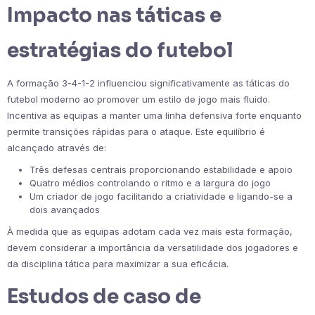
Impacto nas táticas e
estratégias do futebol
A formação 3-4-1-2 influenciou significativamente as táticas do
futebol moderno ao promover um estilo de jogo mais fluido.
Incentiva as equipas a manter uma linha defensiva forte enquanto
permite transições rápidas para o ataque. Este equilíbrio é
alcançado através de:
Três defesas centrais proporcionando estabilidade e apoio
Quatro médios controlando o ritmo e a largura do jogo
Um criador de jogo facilitando a criatividade e ligando-se a
dois avançados
À medida que as equipas adotam cada vez mais esta formação,
devem considerar a importância da versatilidade dos jogadores e
da disciplina tática para maximizar a sua eficácia.
Estudos de caso de