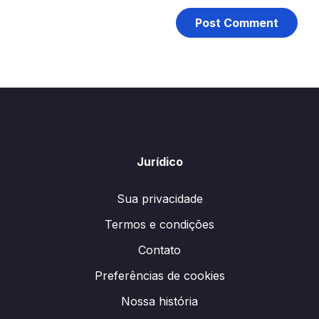
Jurídico
Sua privacidade
Termos e condições
Contato
Preferências de cookies
Nossa história