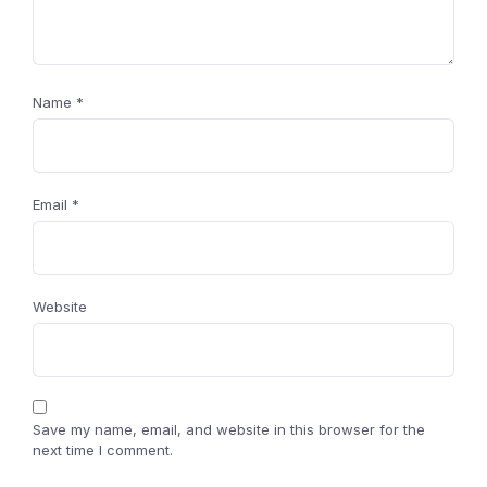
Name
*
Email
*
Website
Save my name, email, and website in this browser for the
next time I comment.