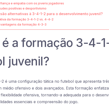
fiança e empatia com os jovens jogadores
tudes positivas e desportivismo
são alternativas à 3-4-1-2 para o desenvolvimento juvenil?
tiva da formação 3-4-1-2 vs. 4-4-2
svantagens da formação 4-3-3
 é a formação 3-4-1
l juvenil?
2 é uma configuração tática no futebol que apresenta trê
 médio ofensivo e dois avançados. Esta formação enfatiza 
flexibilidade ofensiva, tornando-a adequada para o desenv
lidades essenciais e compreensão do jogo.