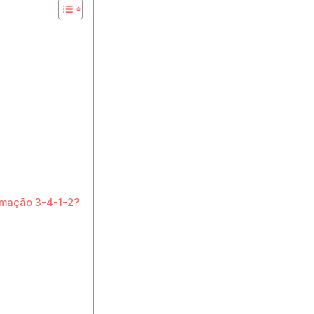
ormação 3-4-1-2?