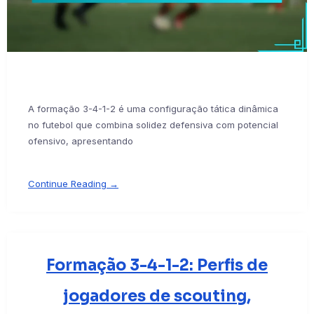
A formação 3-4-1-2 é uma configuração tática dinâmica
no futebol que combina solidez defensiva com potencial
ofensivo, apresentando
Continue Reading →
Formação 3-4-1-2: Perfis de
jogadores de scouting,