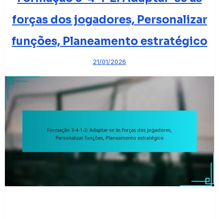
forças dos jogadores, Personalizar
funções, Planeamento estratégico
21/01/2026