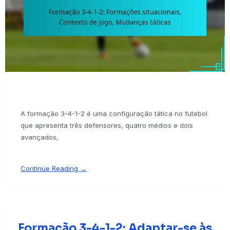
A formação 3-4-1-2 é uma configuração tática no futebol
que apresenta três defensores, quatro médios e dois
avançados,
Continue Reading →
Formação 3-4-1-2: Adaptar-se às