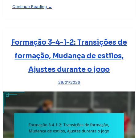
Continue Reading →
Formação 3-4-1-2: Transições de
formação, Mudança de estilos,
Ajustes durante o jogo
29/01/2026