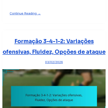
Continue Reading →
Formação 3-4-1-2: Variações
ofensivas, Fluidez, Opções de ataque
03/02/2026