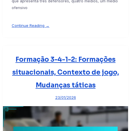
que apresenta três defensores, quatro médios, um médio
ofensivo
Continue Reading →
Formação 3-4-1-2: Formações
situacionais, Contexto de jogo,
Mudanças táticas
23/01/2026