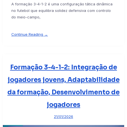
A formação 3-4-1-2 é uma configuração tática dinâmica
no futebol que equilibra solidez defensiva com controlo
do meio-campo,
Continue Reading →
Formação 3-4-1-2: Integração de
jogadores jovens, Adaptabilidade
da formação, Desenvolvimento de
jogadores
21/01/2026