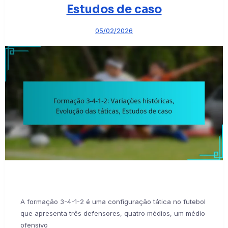
Estudos de caso
05/02/2026
A formação 3-4-1-2 é uma configuração tática no futebol
que apresenta três defensores, quatro médios, um médio
ofensivo