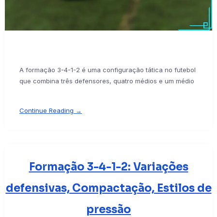
A formação 3-4-1-2 é uma configuração tática no futebol
que combina três defensores, quatro médios e um médio
Continue Reading →
Formação 3-4-1-2: Variações
defensivas, Compactação, Estilos de
pressão