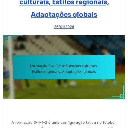
culturais, Estilos regionais,
Adaptações globais
26/01/2026
A formação 3-4-1-2 é uma configuração tática no futebol