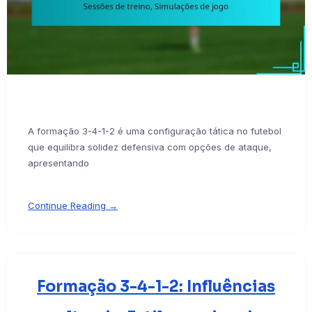
A formação 3-4-1-2 é uma configuração tática no futebol
que equilibra solidez defensiva com opções de ataque,
apresentando
Continue Reading →
Formação 3-4-1-2: Influências