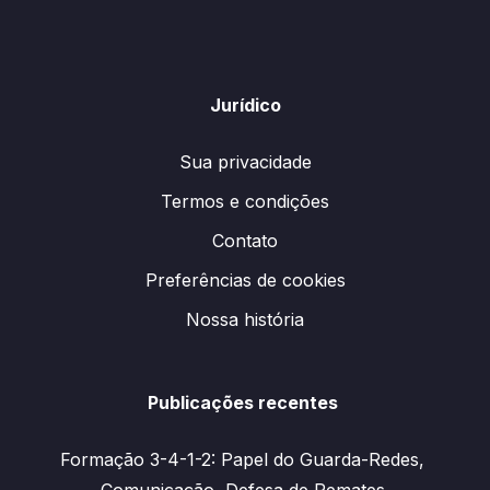
Jurídico
Sua privacidade
Termos e condições
Contato
Preferências de cookies
Nossa história
Publicações recentes
Formação 3-4-1-2: Papel do Guarda-Redes,
Comunicação, Defesa de Remates