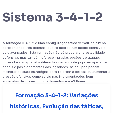
Sistema 3-4-1-2
A formação 3-4-1-2 é uma configuração tática versátil no futebol,
apresentando três defesas, quatro médios, um médio ofensivo e
dois avançados. Esta formação não só proporciona estabilidade
defensiva, mas também oferece múltiplas opções de ataque,
tornando-a adaptável a diferentes cenários de jogo. Ao ajustar os
papéis e posicionamentos dos jogadores, as equipas podem
melhorar as suas estratégias para reforçar a defesa ou aumentar a
pressão ofensiva, como se viu nas implementações bem-
sucedidas de clubes como a Juventus e a AS Roma.
Formação 3-4-1-2: Variações
históricas, Evolução das táticas,