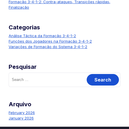
Formação 3-4-1-2: Contra-ataques, Transições rápidas,
Finalização
Categorias
Análise Táctica da Formação 3-4-1-2
Funções dos Jogadores na Formação 3-4-1-2
Variações de Formação do Sistema 3-4-1-2
Pesquisar
Search
for:
Arquivo
February 2026
January 2026