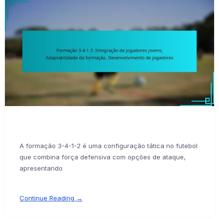
A formação 3-4-1-2 é uma configuração tática no futebol
que combina força defensiva com opções de ataque,
apresentando
Continue Reading →