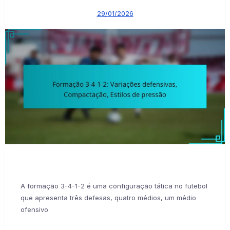
29/01/2026
A formação 3-4-1-2 é uma configuração tática no futebol
que apresenta três defesas, quatro médios, um médio
ofensivo