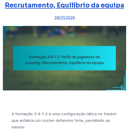
Recrutamento, Equilíbrio da equipa
28/01/2026
A formação 3-4-1-2 é uma configuração tática no futebol
que enfatiza um núcleo defensivo forte, permitindo ao
mesmo