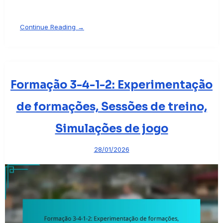
Continue Reading →
Formação 3-4-1-2: Experimentação
de formações, Sessões de treino,
Simulações de jogo
28/01/2026