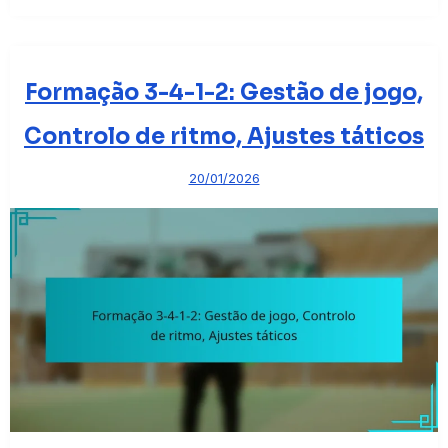
Formação 3-4-1-2: Gestão de jogo,
Controlo de ritmo, Ajustes táticos
20/01/2026