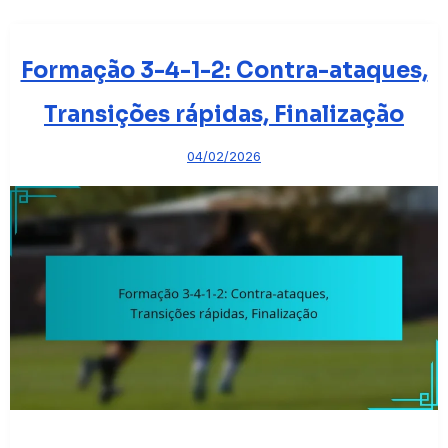
Formação 3-4-1-2: Contra-ataques,
Transições rápidas, Finalização
04/02/2026