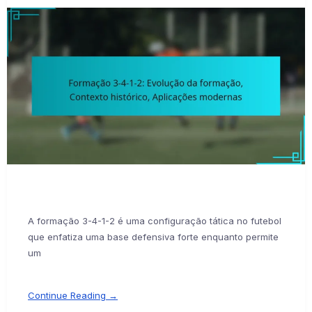
A formação 3-4-1-2 é uma configuração tática no futebol
que enfatiza uma base defensiva forte enquanto permite
um
Continue Reading →