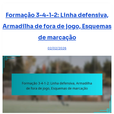
Formação 3-4-1-2: Linha defensiva,
Armadilha de fora de jogo, Esquemas
de marcação
02/02/2026