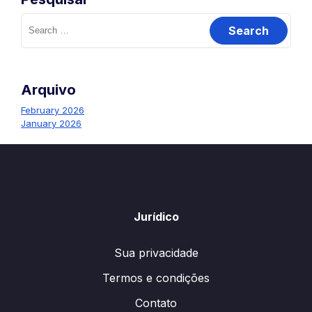
Search
for:
Arquivo
February 2026
January 2026
Jurídico
Sua privacidade
Termos e condições
Contato