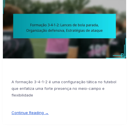
A formação 3-4-1-2 é uma configuração tática no futebol
que enfatiza uma forte presença no meio-campo e
flexibilidade
Continue Reading →