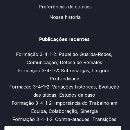
Preferências de cookies
Nossa história
Publicações recentes
Formação 3-4-1-2: Papel do Guarda-Redes,
Comunicação, Defesa de Remates
Formação 3-4-1-2: Sobrecargas, Largura,
Profundidade
Formação 3-4-1-2: Variações históricas, Evolução
das táticas, Estudos de caso
Formação 3-4-1-2: Importância do Trabalho em
Equipa, Colaboração, Sinergia
Formação 3-4-1-2: Contra-ataques, Transições
rápidas, Finalização