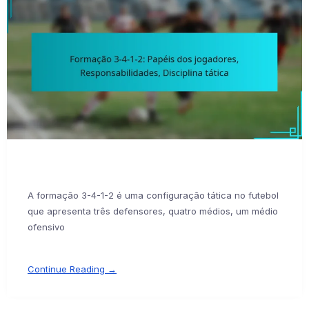
A formação 3-4-1-2 é uma configuração tática no futebol
que apresenta três defensores, quatro médios, um médio
ofensivo
Continue Reading →