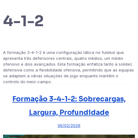
4-1-2
A formação 3-4-1-2 é uma configuração tática no futebol que
apresenta três defensores centrais, quatro médios, um médio
ofensivo e dois avançados. Esta formação enfatiza tanto a solidez
defensiva como a flexibilidade ofensiva, permitindo que as equipas
se adaptem a várias situações de jogo enquanto mantêm o
controlo do meio-campo.
Formação 3-4-1-2: Sobrecargas,
Largura, Profundidade
06/02/2026