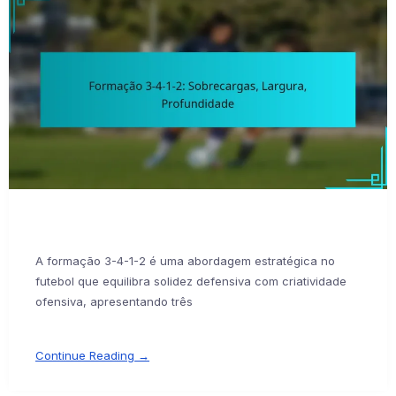
A formação 3-4-1-2 é uma abordagem estratégica no
futebol que equilibra solidez defensiva com criatividade
ofensiva, apresentando três
Continue Reading →