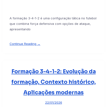
A formação 3-4-1-2 é uma configuração tática no futebol
que combina força defensiva com opções de ataque,
apresentando
Continue Reading →
Formação 3-4-1-2: Evolução da
formação, Contexto histórico,
Aplicações modernas
22/01/2026