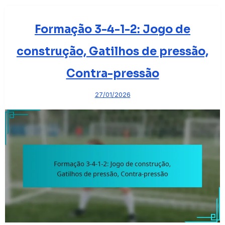
Formação 3-4-1-2: Jogo de
construção, Gatilhos de pressão,
Contra-pressão
27/01/2026