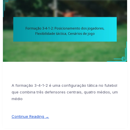
A formação 3-4-1-2 é uma configuração tática no futebol
que combina três defensores centrais, quatro médios, um
médio
Continue Reading →