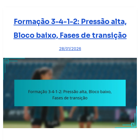
Formação 3-4-1-2: Pressão alta,
Bloco baixo, Fases de transição
28/01/2026