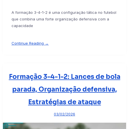
A formação 3-4-1-2 é uma configuração tática no futebol
que combina uma forte organização defensiva com a
capacidade
Continue Reading →
Formação 3-4-1-2: Lances de bola
parada, Organização defensiva,
Estratégias de ataque
03/02/2026