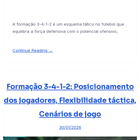
A formação 3-4-1-2 é um esquema tático no futebol que
equilibra a força defensiva com o potencial ofensivo,
Continue Reading →
Formação 3-4-1-2: Posicionamento
dos jogadores, Flexibilidade táctica,
Cenários de jogo
30/01/2026