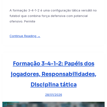
A formação 3-4-1-2 é uma configuração tática versátil no
futebol que combina força defensiva com potencial
ofensivo. Permite
Continue Reading →
Formação 3-4-1-2: Papéis dos
jogadores, Responsabilidades,
Disciplina tática
28/01/2026