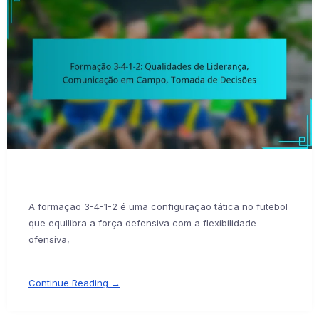
A formação 3-4-1-2 é uma configuração tática no futebol
que equilibra a força defensiva com a flexibilidade
ofensiva,
Continue Reading →