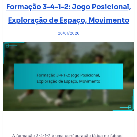
Formação 3-4-1-2: Jogo Posicional,
Exploração de Espaço, Movimento
26/01/2026
A formação 3-4-1-2 é uma configuração tática no futebol