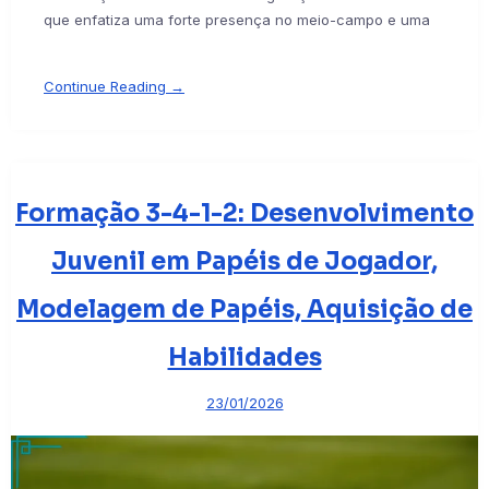
que enfatiza uma forte presença no meio-campo e uma
Continue Reading →
Formação 3-4-1-2: Desenvolvimento
Juvenil em Papéis de Jogador,
Modelagem de Papéis, Aquisição de
Habilidades
23/01/2026