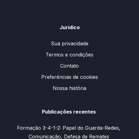
Jurídico
Sua privacidade
Termos e condições
Contato
Preferências de cookies
Nossa história
Publicações recentes
Formação 3-4-1-2: Papel do Guarda-Redes,
Comunicação, Defesa de Remates