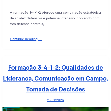
A formação 3-4-1-2 oferece uma combinação estratégica
de solidez defensiva e potencial ofensivo, contando com
três defesas centrais,
Continue Reading →
Formação 3-4-1-2: Qualidades de
Liderança, Comunicação em Campo,
Tomada de Decisões
21/01/2026