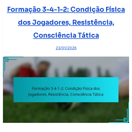
Formação 3-4-1-2: Condição Física
dos Jogadores, Resistência,
Consciência Tática
23/01/2026