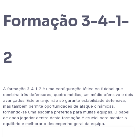
Formação 3-4-1-
2
A formação 3-4-1-2 é uma configuração tática no futebol que
combina três defensores, quatro médios, um médio ofensivo e dois
avançados. Este arranjo não só garante estabilidade defensiva,
mas também permite oportunidades de ataque dinâmicas,
tornando-se uma escolha preferida para muitas equipas. O papel
de cada jogador dentro desta formação é crucial para manter o
equilíbrio e melhorar o desempenho geral da equipa.