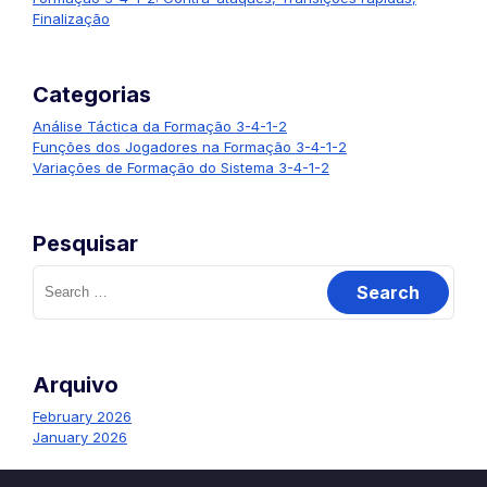
Finalização
Categorias
Análise Táctica da Formação 3-4-1-2
Funções dos Jogadores na Formação 3-4-1-2
Variações de Formação do Sistema 3-4-1-2
Pesquisar
Search
for:
Arquivo
February 2026
January 2026