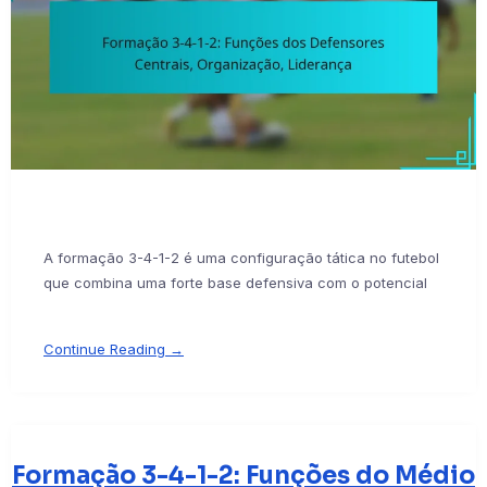
A formação 3-4-1-2 é uma configuração tática no futebol
que combina uma forte base defensiva com o potencial
Continue Reading →
Formação 3-4-1-2: Funções do Médio