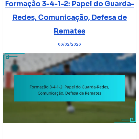
Formação 3-4-1-2: Papel do Guarda-
Redes, Comunicação, Defesa de
Remates
06/02/2026