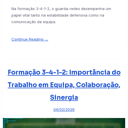
Na formação 3-4-1-2, o guarda-redes desempenha um
papel vital tanto na estabilidade defensiva como na
comunicação da equipa.
Continue Reading →
Formação 3-4-1-2: Importância do
Trabalho em Equipa, Colaboração,
Sinergia
04/02/2026