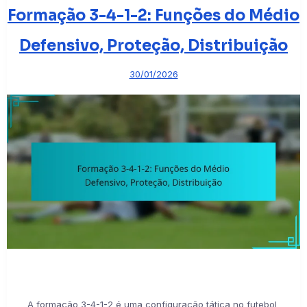
Formação 3-4-1-2: Funções do Médio
Defensivo, Proteção, Distribuição
30/01/2026
A formação 3-4-1-2 é uma configuração tática no futebol