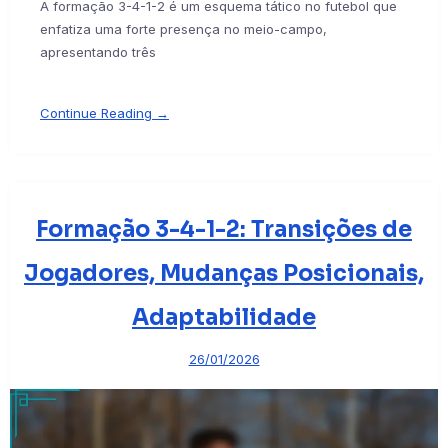
A formação 3-4-1-2 é um esquema tático no futebol que
enfatiza uma forte presença no meio-campo,
apresentando três
Continue Reading →
Formação 3-4-1-2: Transições de
Jogadores, Mudanças Posicionais,
Adaptabilidade
26/01/2026