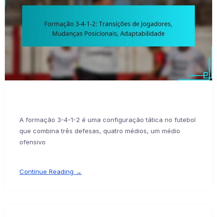
A formação 3-4-1-2 é uma configuração tática no futebol
que combina três defesas, quatro médios, um médio
ofensivo
Continue Reading →