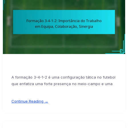
A formação 3-4-1-2 é uma configuração tática no futebol
que enfatiza uma forte presença no meio-campo e uma
Continue Reading →