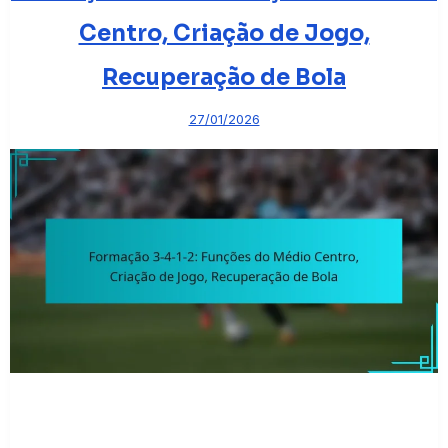
Centro, Criação de Jogo,
Recuperação de Bola
27/01/2026