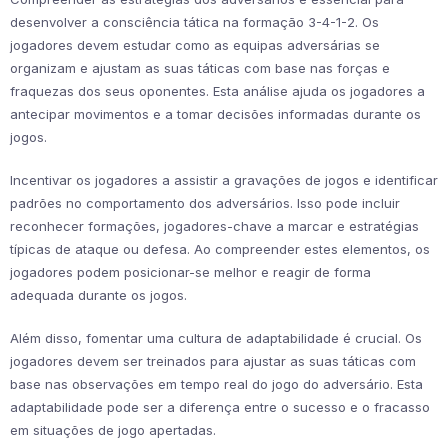
desenvolver a consciência tática na formação 3-4-1-2. Os
jogadores devem estudar como as equipas adversárias se
organizam e ajustam as suas táticas com base nas forças e
fraquezas dos seus oponentes. Esta análise ajuda os jogadores a
antecipar movimentos e a tomar decisões informadas durante os
jogos.
Incentivar os jogadores a assistir a gravações de jogos e identificar
padrões no comportamento dos adversários. Isso pode incluir
reconhecer formações, jogadores-chave a marcar e estratégias
típicas de ataque ou defesa. Ao compreender estes elementos, os
jogadores podem posicionar-se melhor e reagir de forma
adequada durante os jogos.
Além disso, fomentar uma cultura de adaptabilidade é crucial. Os
jogadores devem ser treinados para ajustar as suas táticas com
base nas observações em tempo real do jogo do adversário. Esta
adaptabilidade pode ser a diferença entre o sucesso e o fracasso
em situações de jogo apertadas.