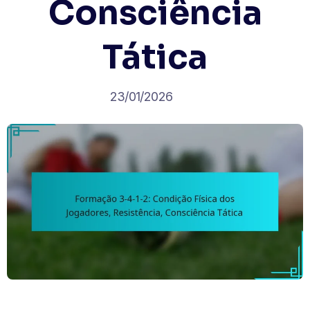
Consciência
Tática
23/01/2026