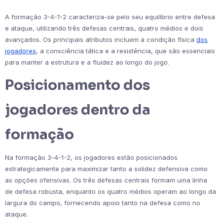
A formação 3-4-1-2 caracteriza-se pelo seu equilíbrio entre defesa
e ataque, utilizando três defesas centrais, quatro médios e dois
avançados. Os principais atributos incluem a condição física
dos
jogadores
, a consciência tática e a resistência, que são essenciais
para manter a estrutura e a fluidez ao longo do jogo.
Posicionamento dos
jogadores dentro da
formação
Na formação 3-4-1-2, os jogadores estão posicionados
estrategicamente para maximizar tanto a solidez defensiva como
as opções ofensivas. Os três defesas centrais formam uma linha
de defesa robusta, enquanto os quatro médios operam ao longo da
largura do campo, fornecendo apoio tanto na defesa como no
ataque.