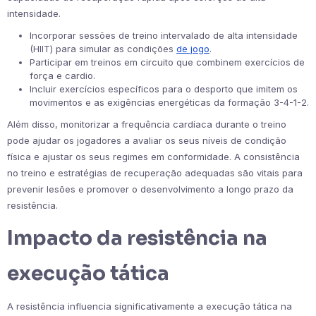
intensidade.
Incorporar sessões de treino intervalado de alta intensidade
(HIIT) para simular as condições
de jogo
.
Participar em treinos em circuito que combinem exercícios de
força e cardio.
Incluir exercícios específicos para o desporto que imitem os
movimentos e as exigências energéticas da formação 3-4-1-2.
Além disso, monitorizar a frequência cardíaca durante o treino
pode ajudar os jogadores a avaliar os seus níveis de condição
física e ajustar os seus regimes em conformidade. A consistência
no treino e estratégias de recuperação adequadas são vitais para
prevenir lesões e promover o desenvolvimento a longo prazo da
resistência.
Impacto da resistência na
execução tática
A resistência influencia significativamente a execução tática na