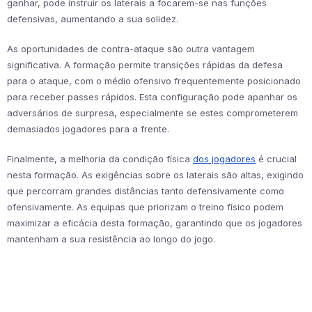
ganhar, pode instruir os laterais a focarem-se nas funções
defensivas, aumentando a sua solidez.
As oportunidades de contra-ataque são outra vantagem
significativa. A formação permite transições rápidas da defesa
para o ataque, com o médio ofensivo frequentemente posicionado
para receber passes rápidos. Esta configuração pode apanhar os
adversários de surpresa, especialmente se estes comprometerem
demasiados jogadores para a frente.
Finalmente, a melhoria da condição física
dos jogadores
é crucial
nesta formação. As exigências sobre os laterais são altas, exigindo
que percorram grandes distâncias tanto defensivamente como
ofensivamente. As equipas que priorizam o treino físico podem
maximizar a eficácia desta formação, garantindo que os jogadores
mantenham a sua resistência ao longo do jogo.