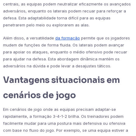
centrais, as equipas podem neutralizar eficazmente os avançados
adversários, enquanto os laterais podem recuar para reforçar a
defesa. Esta adaptabilidade torna difícil para as equipas
penetrarem pelo meio ou explorarem as alas.
Além disso, a versatilidade
da formação
permite que os jogadores
mudem de funções de forma fluida. Os laterais podem avançar
para apoiar os ataques, enquanto o médio ofensivo pode recuar
para ajudar na defesa. Esta abordagem dinâmica mantém os
adversários na dúvida e pode levar a desajustes táticos.
Vantagens situacionais em
cenários de jogo
Em cenários de jogo onde as equipas precisam adaptar-se
rapidamente, a formação 3-4-1-2 brilha. Os treinadores podem
facilmente mudar para uma postura mais defensiva ou ofensiva
com base no fluxo do jogo. Por exemplo, se uma equipa estiver a