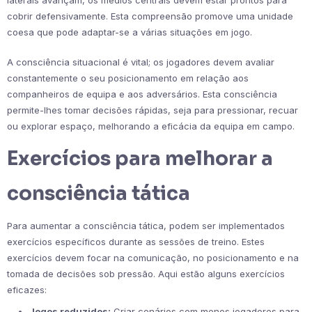
cobrir defensivamente. Esta compreensão promove uma unidade
coesa que pode adaptar-se a várias situações em jogo.
A consciência situacional é vital; os jogadores devem avaliar
constantemente o seu posicionamento em relação aos
companheiros de equipa e aos adversários. Esta consciência
permite-lhes tomar decisões rápidas, seja para pressionar, recuar
ou explorar espaço, melhorando a eficácia da equipa em campo.
Exercícios para melhorar a
consciência tática
Para aumentar a consciência tática, podem ser implementados
exercícios específicos durante as sessões de treino. Estes
exercícios devem focar na comunicação, no posicionamento e na
tomada de decisões sob pressão. Aqui estão alguns exercícios
eficazes:
Jogos reduzidos:
Criar cenários com menos jogadores para