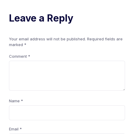
Leave a Reply
Your email address will not be published.
Required fields are
marked
*
Comment
*
Name
*
Email
*