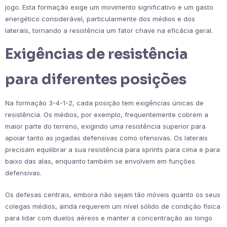
jogo. Esta formação exige um movimento significativo e um gasto
energético considerável, particularmente dos médios e dos
laterais, tornando a resistência um fator chave na eficácia geral.
Exigências de resistência
para diferentes posições
Na formação 3-4-1-2, cada posição tem exigências únicas de
resistência. Os médios, por exemplo, frequentemente cobrem a
maior parte do terreno, exigindo uma resistência superior para
apoiar tanto as jogadas defensivas como ofensivas. Os laterais
precisam equilibrar a sua resistência para sprints para cima e para
baixo das alas, enquanto também se envolvem em funções
defensivas.
Os defesas centrais, embora não sejam tão móveis quanto os seus
colegas médios, ainda requerem um nível sólido de condição física
para lidar com duelos aéreos e manter a concentração ao longo