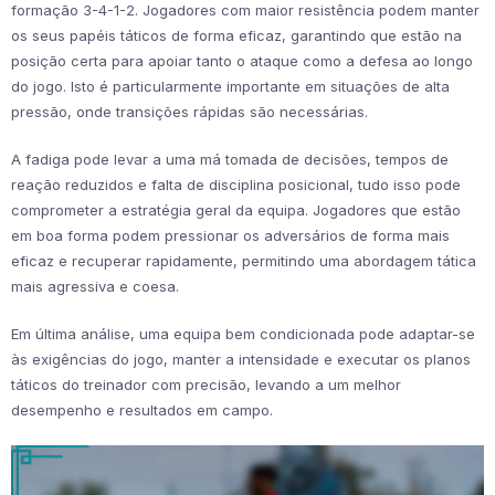
formação 3-4-1-2. Jogadores com maior resistência podem manter
os seus papéis táticos de forma eficaz, garantindo que estão na
posição certa para apoiar tanto o ataque como a defesa ao longo
do jogo. Isto é particularmente importante em situações de alta
pressão, onde transições rápidas são necessárias.
A fadiga pode levar a uma má tomada de decisões, tempos de
reação reduzidos e falta de disciplina posicional, tudo isso pode
comprometer a estratégia geral da equipa. Jogadores que estão
em boa forma podem pressionar os adversários de forma mais
eficaz e recuperar rapidamente, permitindo uma abordagem tática
mais agressiva e coesa.
Em última análise, uma equipa bem condicionada pode adaptar-se
às exigências do jogo, manter a intensidade e executar os planos
táticos do treinador com precisão, levando a um melhor
desempenho e resultados em campo.