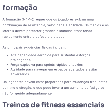
formação
A formação 3-4-1-2 requer que os jogadores exibam uma
combinação de resistência, velocidade e agilidade. Os médios e os
laterais devem percorrer grandes distâncias, transitando
rapidamente entre a defesa e o ataque.
As principais exigências físicas incluem:
Alta capacidade aeróbica para sustentar esforços
prolongados.
Força explosiva para sprints rápidos e tackles.
Agilidade para navegar em espaços apertados e evitar
adversários.
Os jogadores devem estar preparados para mudanças frequentes
de ritmo e direção, o que pode levar a um aumento da fadiga se
não for gerido adequadamente.
Treinos de fitness essenciais