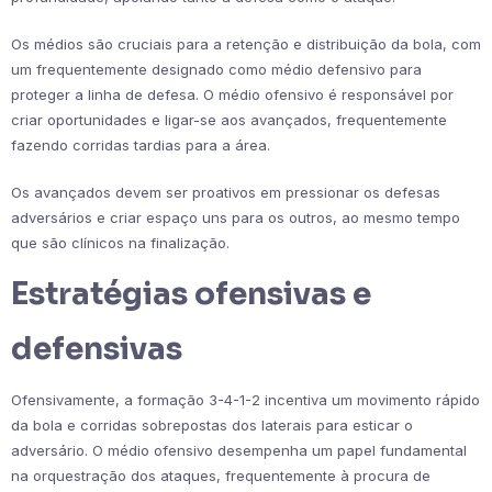
Os médios são cruciais para a retenção e distribuição da bola, com
um frequentemente designado como médio defensivo para
proteger a linha de defesa. O médio ofensivo é responsável por
criar oportunidades e ligar-se aos avançados, frequentemente
fazendo corridas tardias para a área.
Os avançados devem ser proativos em pressionar os defesas
adversários e criar espaço uns para os outros, ao mesmo tempo
que são clínicos na finalização.
Estratégias ofensivas e
defensivas
Ofensivamente, a formação 3-4-1-2 incentiva um movimento rápido
da bola e corridas sobrepostas dos laterais para esticar o
adversário. O médio ofensivo desempenha um papel fundamental
na orquestração dos ataques, frequentemente à procura de