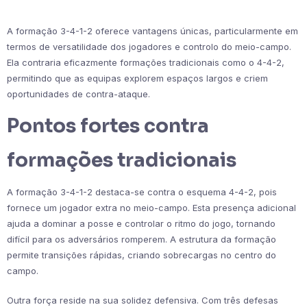
A formação 3-4-1-2 oferece vantagens únicas, particularmente em
termos de versatilidade dos jogadores e controlo do meio-campo.
Ela contraria eficazmente formações tradicionais como o 4-4-2,
permitindo que as equipas explorem espaços largos e criem
oportunidades de contra-ataque.
Pontos fortes contra
formações tradicionais
A formação 3-4-1-2 destaca-se contra o esquema 4-4-2, pois
fornece um jogador extra no meio-campo. Esta presença adicional
ajuda a dominar a posse e controlar o ritmo do jogo, tornando
difícil para os adversários romperem. A estrutura da formação
permite transições rápidas, criando sobrecargas no centro do
campo.
Outra força reside na sua solidez defensiva. Com três defesas