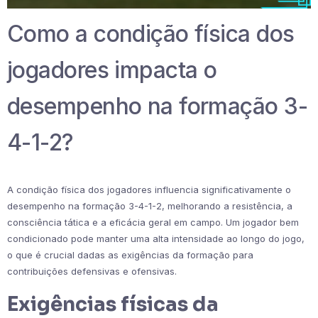
Como a condição física dos
jogadores impacta o
desempenho na formação 3-
4-1-2?
A condição física dos jogadores influencia significativamente o
desempenho na formação 3-4-1-2, melhorando a resistência, a
consciência tática e a eficácia geral em campo. Um jogador bem
condicionado pode manter uma alta intensidade ao longo do jogo,
o que é crucial dadas as exigências da formação para
contribuições defensivas e ofensivas.
Exigências físicas da