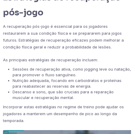
pós-jogo
A recuperação pós-jogo é essencial para os jogadores
restaurarem a sua condição física e se prepararem para jogos
futuros. Estratégias de recuperação eficazes podem melhorar a
condição física geral e reduzir a probabilidade de lesões.
As principais estratégias de recuperação incluem:
Sessões de recuperação ativa, como jogging leve ou natação,
para promover o fluxo sanguíneo.
Nutrição adequada, focando em carboidratos e proteínas
para reabastecer as reservas de energia.
Descanso e sono, que são cruciais para a reparação
muscular e recuperação mental.
Incorporar estas estratégias no regime de treino pode ajudar os
jogadores a manterem um desempenho de pico ao longo da
temporada.