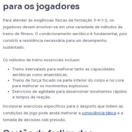
para os jogadores
Para atender às exigências físicas da formação 3-4-1-2, os
jogadores devem envolver-se em uma variedade de métodos de
treino de fitness. O condicionamento aeróbico é fundamental, pois
constrói a resistência necessária para um desempenho
sustentado.
Os métodos de treino essenciais incluem:
Treino intervalado para melhorar tanto as capacidades
aeróbicas como anaeróbicas.
Treino de força focado na parte inferior do corpo e no core
para melhorar os movimentos explosivos.
Exercícios de agilidade para desenvolver movimentos rápidos
e tempos de reação.
Incorporar exercícios específicos para o desporto que imitem as
condições de jogo pode ainda melhorar a
consciência tática
e a
tomada de decisões sob pressão.