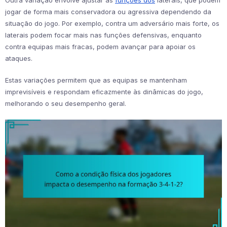
jogar de forma mais conservadora ou agressiva dependendo da
situação do jogo. Por exemplo, contra um adversário mais forte, os
laterais podem focar mais nas funções defensivas, enquanto
contra equipas mais fracas, podem avançar para apoiar os
ataques.
Estas variações permitem que as equipas se mantenham
imprevisíveis e respondam eficazmente às dinâmicas do jogo,
melhorando o seu desempenho geral.