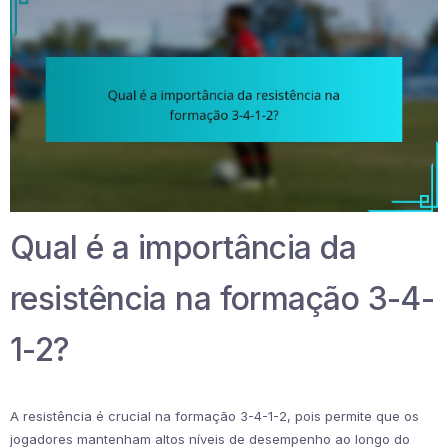
Qual é a importância da
resistência na formação 3-4-
1-2?
A resistência é crucial na formação 3-4-1-2, pois permite que os
jogadores mantenham altos níveis de desempenho ao longo do