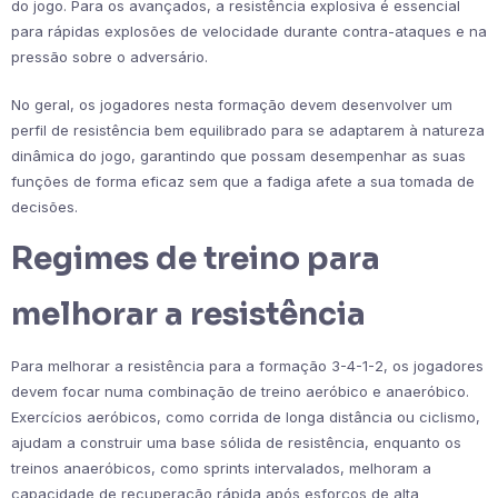
do jogo. Para os avançados, a resistência explosiva é essencial
para rápidas explosões de velocidade durante contra-ataques e na
pressão sobre o adversário.
No geral, os jogadores nesta formação devem desenvolver um
perfil de resistência bem equilibrado para se adaptarem à natureza
dinâmica do jogo, garantindo que possam desempenhar as suas
funções de forma eficaz sem que a fadiga afete a sua tomada de
decisões.
Regimes de treino para
melhorar a resistência
Para melhorar a resistência para a formação 3-4-1-2, os jogadores
devem focar numa combinação de treino aeróbico e anaeróbico.
Exercícios aeróbicos, como corrida de longa distância ou ciclismo,
ajudam a construir uma base sólida de resistência, enquanto os
treinos anaeróbicos, como sprints intervalados, melhoram a
capacidade de recuperação rápida após esforços de alta