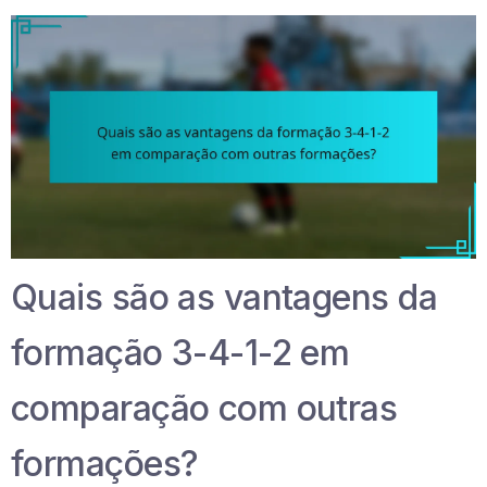
Quais são as vantagens da
formação 3-4-1-2 em
comparação com outras
formações?