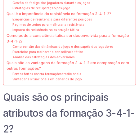
Gestão da fadiga dos jogadores durante os jogos
Estratégias de recuperação pós-jogo
Qual é a importância da resistência na formação 3-4-1-2?
Exigências de resistência para diferentes posições
Regimes de treino para melhorar a resistência
Impacto da resistência na execução tática
Como pode a consciência tática ser desenvolvida para a formação
3-4-1-2?
Compreensão das dinâmicas do jogo e dos papéis dos jogadores
Exercícios para melhorar a consciência tática
Análise das estratégias dos adversários
Quais são as vantagens da formação 3-4-1-2 em comparação com
outras formações?
Pontos fortes contra formações tradicionais
Vantagens situacionais em cenários de jogo
Quais são os principais
atributos da formação 3-4-1-
2?