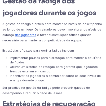
Gestão da fadiga dos
jogadores durante os jogos
A gestão da fadiga é crítica para manter os níveis de desempenho
ao longo de um jogo. Os treinadores devem monitorar os níveis de
esforço
dos jogadores
e fazer substituições táticas quando
necessário para manter a competitividade da equipa.
Estratégias eficazes para gerir a fadiga incluem:
Implementar pausas para hidratação para manter o equilíbrio
de fluidos.
Utilizar um sistema de rotação para garantir que jogadores
frescos estejam em campo.
Incentivar os jogadores a comunicar sobre os seus níveis de
energia durante o jogo.
Ser proativo na gestão da fadiga pode prevenir quedas de
desempenho e reduzir o risco de lesões.
Estratégias de recuperação