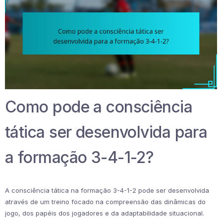
Como pode a consciência
tática ser desenvolvida para
a formação 3-4-1-2?
A consciência tática na formação 3-4-1-2 pode ser desenvolvida
através de um treino focado na compreensão das dinâmicas do
jogo, dos papéis dos jogadores e da adaptabilidade situacional.