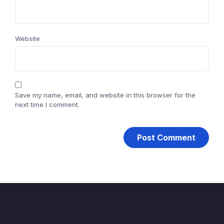
Website
Save my name, email, and website in this browser for the
next time I comment.