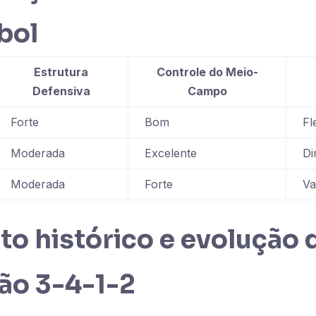
bol
Estrutura
Controle do Meio-
Defensiva
Campo
Forte
Bom
Fl
Moderada
Excelente
Di
Moderada
Forte
Va
o histórico e evolução 
ão 3-4-1-2