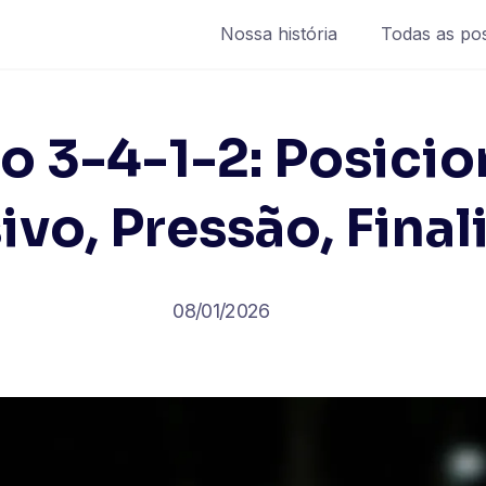
Nossa história
Todas as po
o 3-4-1-2: Posici
ivo, Pressão, Final
08/01/2026